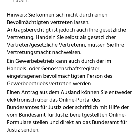
haben.
Hinweis: Sie können sich nicht durch einen
Bevollmächtigten vertreten lassen.
Antragsberechtigt ist jedoch auch Ihre gesetzliche
Vertretung. Handeln Sie selbst als gesetzlicher
Vertreter/gesetzliche Vertreterin, müssen Sie Ihre
Vertretungsmacht nachweisen.
Ein Gewerbebetrieb kann auch durch der im
Handels- oder Genossenschaftsregister
eingetragenen bevollmächtigten Person des
Gewerbebetriebs vertreten werden.
Einen Antrag aus dem Ausland können Sie entweder
elektronisch über das Online-Portal des
Bundesamtes für Justiz oder schriftlich mit Hilfe der
vom Bundesamt für Justiz bereitgestellten Online-
Formulare stellen und direkt an das Bundesamt für
Justiz senden.