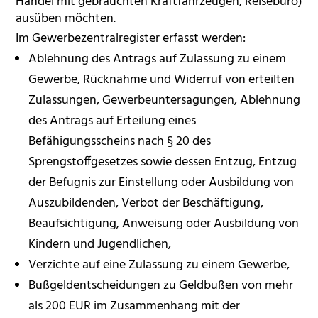
Handel mit gebrauchten Kraftfahrzeugen, Reisebüro)
ausüben möchten.
Im Gewerbezentralregister erfasst werden:
Ablehnung des Antrags auf Zulassung zu einem
Gewerbe, Rücknahme und Widerruf von erteilten
Zulassungen, Gewerbeuntersagungen, Ablehnung
des Antrags auf Erteilung eines
Befähigungsscheins nach § 20 des
Sprengstoffgesetzes sowie dessen Entzug, Entzug
der Befugnis zur Einstellung oder Ausbildung von
Auszubildenden, Verbot der Beschäftigung,
Beaufsichtigung, Anweisung oder Ausbildung von
Kindern und Jugendlichen,
Verzichte auf eine Zulassung zu einem Gewerbe,
Bußgeldentscheidungen zu Geldbußen von mehr
als 200 EUR im Zusammenhang mit der