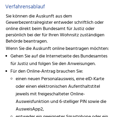
Verfahrensablauf
Sie können die Auskunft aus dem
Gewerbezentralregister entweder schriftlich oder
online direkt beim Bundesamt für Justiz oder
persönlich bei der für Ihren Wohnsitz zuständigen
Behörde beantragen.
Wenn Sie die Auskunft online beantragen möchten:
Gehen Sie auf die Internetseite des Bundesamtes
für Justiz und folgen Sie den Anweisungen.
Für den Online-Antrag brauchen Sie:
einen neuen Personalausweis, eine eID-Karte
oder einen elektronischen Aufenthaltstitel
jeweils mit freigeschalteter Online-
Ausweisfunktion und 6-stelliger PIN sowie die
AusweisApp2,
entweder ein geeignetes Smartphone oder ein