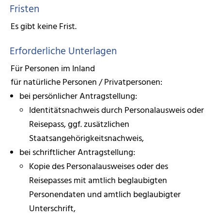
Fristen
Es gibt keine Frist.
Erforderliche Unterlagen
Für Personen im Inland
für natürliche Personen / Privatpersonen:
bei persönlicher Antragstellung:
Identitätsnachweis durch Personalausweis oder
Reisepass, ggf. zusätzlichen
Staatsangehörigkeitsnachweis,
bei schriftlicher Antragstellung:
Kopie des Personalausweises oder des
Reisepasses mit amtlich beglaubigten
Personendaten und amtlich beglaubigter
Unterschrift,