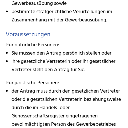
Gewerbeausübung sowie
bestimmte strafgerichtliche Verurteilungen im
Zusammenhang mit der Gewerbeausübung.
Voraussetzungen
Für natürliche Personen:
Sie müssen den Antrag persönlich stellen oder
Ihre gesetzliche Vertreterin oder Ihr gesetzlicher
Vertreter stellt den Antrag für Sie.
Für juristische Personen:
der Antrag muss durch den gesetzlichen Vertreter
oder die gesetzlichen Vertreterin beziehungsweise
durch die im Handels- oder
Genossenschaftsregister eingetragenen
bevollmächtigten Person des Gewerbebetriebes