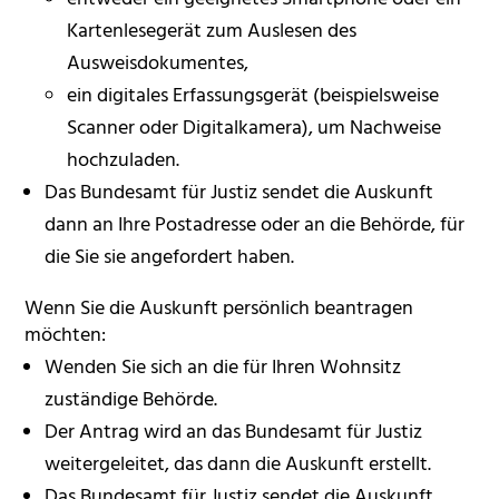
Kartenlesegerät zum Auslesen des
Ausweisdokumentes,
ein digitales Erfassungsgerät (beispielsweise
Scanner oder Digitalkamera), um Nachweise
hochzuladen.
Das Bundesamt für Justiz sendet die Auskunft
dann an Ihre Postadresse oder an die Behörde, für
die Sie sie angefordert haben.
Wenn Sie die Auskunft persönlich beantragen
möchten:
Wenden Sie sich an die für Ihren Wohnsitz
zuständige Behörde.
Der Antrag wird an das Bundesamt für Justiz
weitergeleitet, das dann die Auskunft erstellt.
Das Bundesamt für Justiz sendet die Auskunft