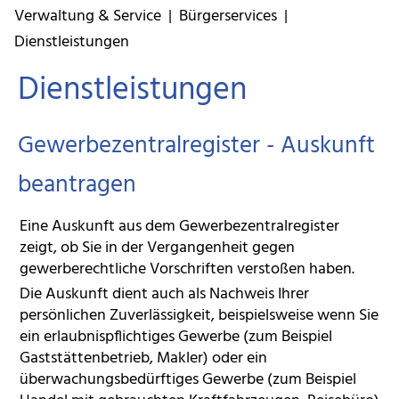
Verwaltung & Service
|
Bürgerservices
|
Dienstleistungen
Dienstleistungen
Gewerbezentralregister - Auskunft
beantragen
Eine Auskunft aus dem Gewerbezentralregister
zeigt, ob Sie in der Vergangenheit gegen
gewerberechtliche Vorschriften verstoßen haben.
Die Auskunft dient auch als Nachweis Ihrer
persönlichen Zuverlässigkeit, beispielsweise wenn Sie
ein erlaubnispflichtiges Gewerbe (zum Beispiel
Gaststättenbetrieb, Makler) oder ein
überwachungsbedürftiges Gewerbe (zum Beispiel