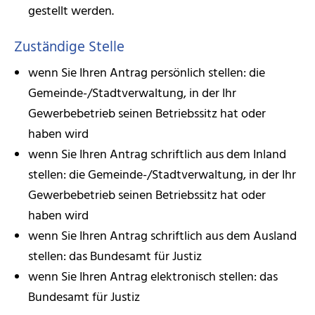
gestellt werden.
Zuständige Stelle
wenn Sie Ihren Antrag persönlich stellen: die
Gemeinde-/Stadtverwaltung, in der Ihr
Gewerbebetrieb seinen Betriebssitz hat oder
haben wird
wenn Sie Ihren Antrag schriftlich aus dem Inland
stellen:
die Gemeinde-/Stadtverwaltung, in der Ihr
Gewerbebetrieb seinen Betriebssitz hat oder
haben wird
wenn Sie Ihren Antrag schriftlich aus dem Ausland
stellen: das Bundesamt für Justiz
wenn Sie Ihren Antrag elektronisch stellen: das
Bundesamt für Justiz