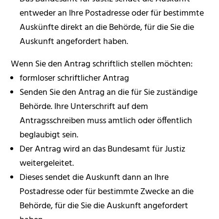
entweder an Ihre Postadresse oder für bestimmte
Auskünfte direkt an die Behörde, für die Sie die
Auskunft angefordert haben.
Wenn Sie den Antrag schriftlich stellen möchten:
formloser schriftlicher Antrag
Senden Sie den Antrag an die für Sie zuständige
Behörde. Ihre Unterschrift auf dem
Antragsschreiben muss amtlich oder öffentlich
beglaubigt sein.
Der Antrag wird an das Bundesamt für Justiz
weitergeleitet.
Dieses sendet die Auskunft dann an Ihre
Postadresse oder für bestimmte Zwecke an die
Behörde, für die Sie die Auskunft angefordert