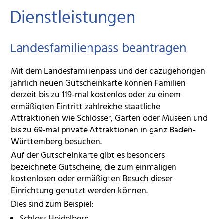
Dienstleistungen
Landesfamilienpass beantragen
Mit dem Landesfamilienpass und der dazugehörigen
jährlich neuen Gutscheinkarte können Familien
derzeit bis zu 119-mal kostenlos oder zu einem
ermäßigten Eintritt zahlreiche staatliche
Attraktionen wie Schlösser, Gärten oder Museen und
bis zu 69-mal private Attraktionen in ganz Baden-
Württemberg besuchen.
Auf der Gutscheinkarte gibt es besonders
bezeichnete Gutscheine, die zum einmaligen
kostenlosen oder ermäßigten Besuch dieser
Einrichtung genutzt werden können.
Dies sind zum Beispiel:
Schloss Heidelberg