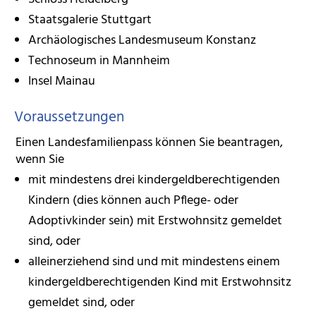
Staatsgalerie Stuttgart
Archäologisches Landesmuseum Konstanz
Technoseum in Mannheim
Insel Mainau
Voraussetzungen
Einen Landesfamilienpass können Sie beantragen,
wenn Sie
mit mindestens drei kindergeldberechtigenden
Kindern (dies können auch Pflege- oder
Adoptivkinder sein) mit Erstwohnsitz gemeldet
sind, oder
alleinerziehend sind und mit mindestens einem
kindergeldberechtigenden Kind mit Erstwohnsitz
gemeldet sind, oder