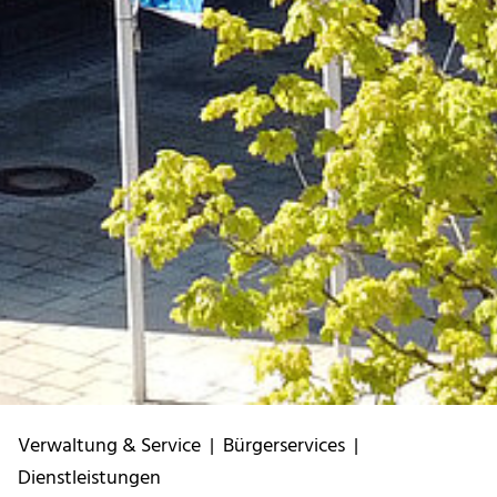
Verwaltung & Service
|
Bürgerservices
|
Dienstleistungen