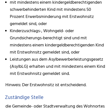
mit mindestens einem kindergeldberechtigenden
schwerbehinderten Kind mit mindestens 50
Prozent Erwerbsminderung mit Erstwohnsitz
gemeldet sind, oder
Kinderzuschlags-, Wohngeld- oder
Grundsicherungs-berechtigt sind und mit
mindestens einem kindergeldberechtigenden Kind
mit Erstwohnsitz gemeldet sind, oder
Leistungen aus dem Asylbewerberleistungsgesetz
(AsylbLG) erhalten und mit mindestens einem Kind
mit Erstwohnsitz gemeldet sind.
Hinweis:
Der Erstwohnsitz ist entscheidend.
Zuständige Stelle
die Gemeinde- oder Stadtverwaltung des Wohnortes