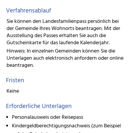
Verfahrensablauf
Sie können den Landesfamilienpass persönlich bei
der Gemeinde Ihres Wohnorts beantragen. Mit der
Ausstellung des Passes erhalten Sie auch die
Gutscheinkarte für das laufende Kalenderjahr.
Hinweis:
In einzelnen Gemeinden können Sie die
Unterlagen auch elektronisch anfordern oder online
beantragen.
Fristen
Keine
Erforderliche Unterlagen
Personalausweis oder Reisepass
Kindergeldberechtigungsnachweis (zum Beispiel