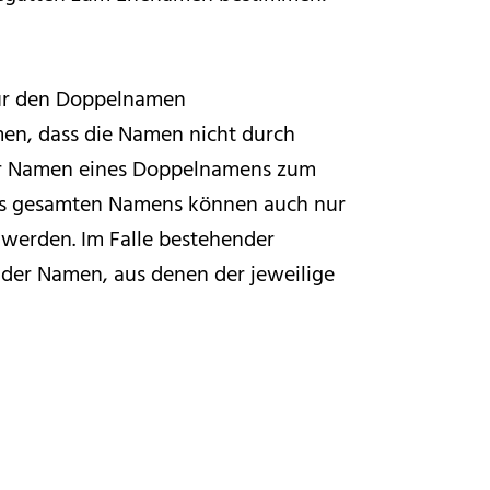
für den Doppelnamen
en, dass die Namen nicht durch
 der Namen eines Doppelnamens zum
des gesamten Namens können auch nur
werden. Im Falle bestehender
der Namen, aus denen der jeweilige