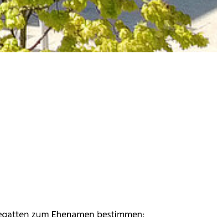
egatten zum Ehenamen bestimmen: