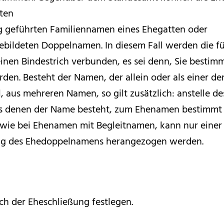
ten
g geführten Familiennamen eines Ehegatten oder
ebildeten Doppelnamen. In diesem Fall werden die 
en Bindestrich verbunden, es sei denn, Sie bestimm
rden. Besteht der Namen, der allein oder als einer
 aus mehreren Namen, so gilt zusätzlich: anstelle 
us denen der Name besteht, zum Ehenamen bestimmt 
e bei Ehenamen mit Begleitnamen, kann nur einer 
ung des Ehedoppelnamens herangezogen werden.
h der Eheschließung festlegen.