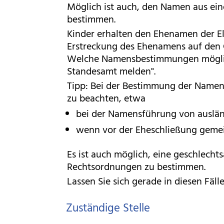
Möglich ist auch, den Namen aus ein
bestimmen.
Kinder erhalten den Ehenamen der El
Erstreckung des Ehenamens auf den G
Welche Namensbestimmungen möglich
Standesamt melden".
Tipp: Bei der Bestimmung der Namens
zu beachten, etwa
bei der Namensführung von auslän
wenn vor der Eheschließung geme
Es ist auch möglich, eine geschlech
Rechtsordnungen zu bestimmen.
Lassen Sie sich gerade in diesen Fäl
Zuständige Stelle