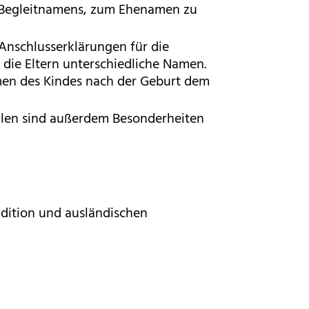
es Begleitnamens, zum Ehenamen zu
Anschlusserklärungen für die
die Eltern unterschiedliche Namen.
en des Kindes nach der Geburt dem
ällen sind außerdem Besonderheiten
adition und ausländischen