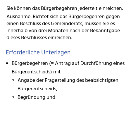
Sie können das Bürgerbegehren jederzeit einreichen.
Ausnahme: Richtet sich das Bürgerbegehren gegen
einen Beschluss des Gemeinderats, müssen Sie es
innerhalb von drei Monaten nach der Bekanntgabe
dieses Beschlusses einreichen.
Erforderliche Unterlagen
Bürgerbegehren (= Antrag auf Durchführung eines
Bürgerentscheids) mit
Angabe der Fragestellung des beabsichtigten
Bürgerentscheids,
Begründung und
Kostendeckungsvorschlag
Liste oder Einzelblätter mit den Unterschriften der
Bürgerinnen und Bürger