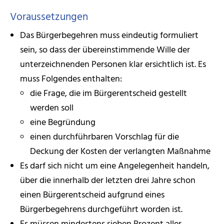
Voraussetzungen
Das Bürgerbegehren muss eindeutig formuliert
sein, so dass der übereinstimmende Wille der
unterzeichnenden Personen klar ersichtlich ist. Es
muss Folgendes enthalten:
die Frage, die im Bürgerentscheid gestellt
werden soll
eine Begründung
einen durchführbaren Vorschlag für die
Deckung der Kosten der verlangten Maßnahme
Es darf sich nicht um eine Angelegenheit handeln,
über die innerhalb der letzten drei Jahre schon
einen Bürgerentscheid aufgrund eines
Bürgerbegehrens durchgeführt worden ist.