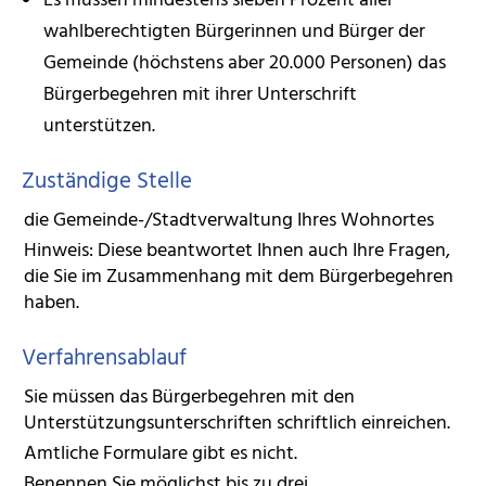
Es müssen mindestens sieben Prozent aller
wahlberechtigten Bürgerinnen und Bürger der
Gemeinde (höchstens aber 20.000 Personen) das
Bürgerbegehren mit ihrer Unterschrift
unterstützen.
Zuständige Stelle
die Gemeinde-/Stadtverwaltung Ihres Wohnortes
Hinweis: Diese beantwortet Ihnen auch Ihre Fragen,
die Sie im Zusammenhang mit dem Bürgerbegehren
haben.
Verfahrensablauf
Sie müssen das Bürgerbegehren mit den
Unterstützungsunterschriften schriftlich einreichen.
Amtliche Formulare gibt es nicht.
Benennen Sie möglichst bis zu drei