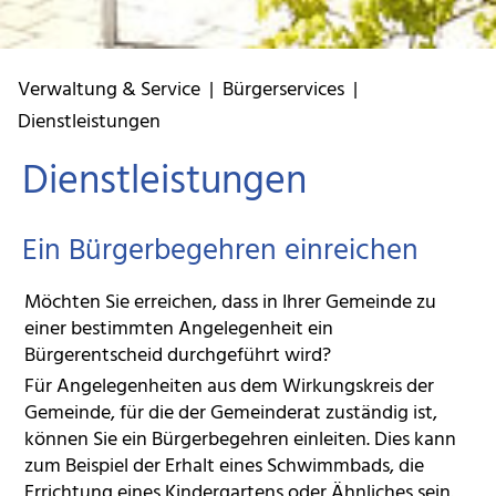
Verwaltung & Service
|
Bürgerservices
|
Dienstleistungen
Dienstleistungen
Ein Bürgerbegehren einreichen
Möchten Sie erreichen, dass in Ihrer Gemeinde zu
einer bestimmten Angelegenheit ein
Bürgerentscheid durchgeführt wird?
Für Angelegenheiten aus dem Wirkungskreis der
Gemeinde, für die der Gemeinderat zuständig ist,
können Sie ein Bürgerbegehren einleiten. Dies kann
zum Beispiel
der Erhalt eines Schwimmbads, die
Errichtung eines Kindergartens oder Ähnliches sein.