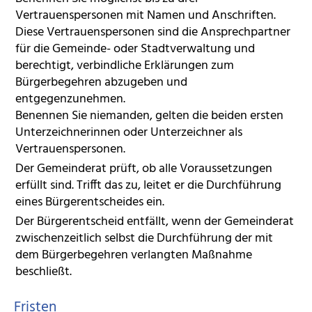
Vertrauenspersonen mit Namen und Anschriften.
Diese Vertrauens
personen
sind die Ansprechpartner
für die Gemeinde- oder Stadtverwaltung und
berechtigt, verbindliche Erklärungen zum
Bürgerbegehren abzugeben und
entgegenzunehmen.
Benennen Sie niemanden, gelten die beiden ersten
Unterzeichnerinnen oder Unterzeichner als
Vertrauenspersonen.
Der Gemeinderat prüft, ob alle Voraussetzungen
erfüllt sind. Trifft das zu, leitet er die Durchführung
eines Bürgerentscheides ein.
Der Bürgerentscheid entfällt, wenn der Gemeinderat
zwischenzeitlich selbst die Durchführung der mit
dem Bürgerbegehren verlangten Maßnahme
beschließt.
Fristen