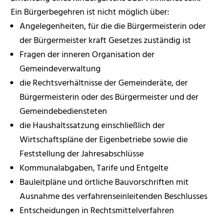
Ein Bürgerbegehren ist nicht möglich über:
Angelegenheiten, für die die Bürgermeisterin oder
der Bürgermeister kraft Gesetzes zuständig ist
Fragen der inneren Organisation der
Gemeindeverwaltung
die Rechtsverhältnisse der Gemeinderäte, der
Bürgermeisterin oder des Bürgermeister und der
Gemeindebediensteten
die Haushaltssatzung einschließlich der
Wirtschaftspläne der Eigenbetriebe sowie die
Feststellung der Jahresabschlüsse
Kommunalabgaben, Tarife und Entgelte
Bauleitpläne und örtliche Bauvorschriften
mit
Ausnahme des verfahrenseinleitenden Beschlusses
Entscheidungen in Rechtsmittelverfahren