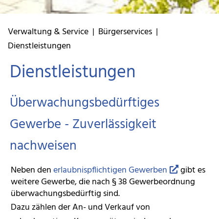
Verwaltung & Service
|
Bürgerservices
|
Dienstleistungen
Dienstleistungen
Überwachungsbedürftiges
Gewerbe - Zuverlässigkeit
nachweisen
Neben den
erlaubnispflichtigen Gewerben
gibt es
weitere Gewerbe, die nach § 38 Gewerbeordnung
überwachungsbedürftig sind.
Dazu zählen der An- und Verkauf von