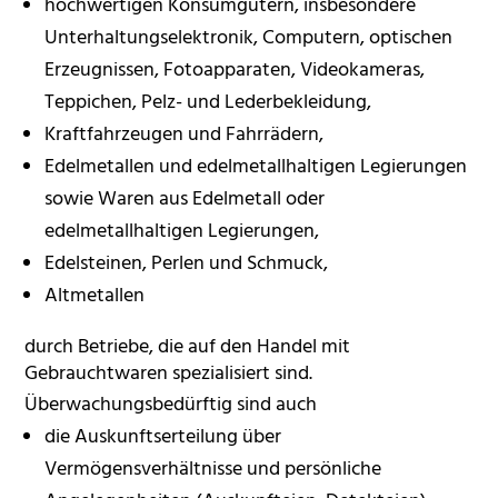
hochwertigen Konsumgütern, insbesondere
Unterhaltungselektronik, Computern, optischen
Erzeugnissen, Fotoapparaten, Videokameras,
Teppichen, Pelz- und Lederbekleidung,
Kraftfahrzeugen und Fahrrädern,
Edelmetallen und edelmetallhaltigen Legierungen
sowie Waren aus Edelmetall oder
edelmetallhaltigen Legierungen,
Edelsteinen, Perlen und Schmuck,
Altmetallen
durch Betriebe, die auf den Handel mit
Gebrauchtwaren spezialisiert sind.
Überwachungsbedürftig sind auch
die Auskunftserteilung über
Vermögensverhältnisse und persönliche