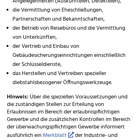
Angelegenheiten (Auskunfteien, Detekteien),
die Vermittlung von Eheschließungen,
Partnerschaften und Bekanntschaften,
der Betrieb von Reisebüros und die Vermittlung
von Unterkünften,
der Vertrieb und Einbau von
Gebäudesicherungseinrichtungen einschließlich
der Schlüsseldienste,
das Herstellen und Vertreiben spezieller
diebstahlsbezogener Öffnungswerkzeuge.
Hinweis:
Über die speziellen Voraussetzungen und
die zuständigen Stellen zur Erteilung von
Erlaubnissen im Bereich der erlaubnispflichtigen
Gewerbe und die zusätzlichen Kontrollen im Bereich
der überwachungspflichtigen Gewerbe informiert
ausführlich ein
Merkblatt
der Industrie- und