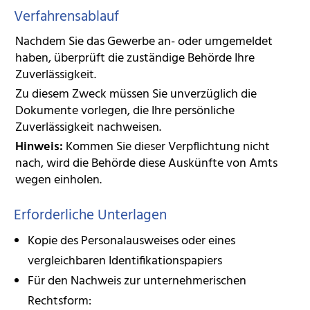
Verfahrensablauf
Nachdem Sie das Gewerbe an- oder umgemeldet
haben, überprüft die zuständige Behörde Ihre
Zuverlässigkeit.
Zu diesem Zweck müssen Sie unverzüglich die
Dokumente vorlegen, die Ihre persönliche
Zuverlässigkeit nachweisen.
Hinweis:
Kommen Sie dieser Verpflichtung nicht
nach, wird die Behörde diese Auskünfte von Amts
wegen einholen.
Erforderliche Unterlagen
Kopie des Personalausweises oder eines
vergleichbaren Identifikationspapiers
Für den Nachweis zur unternehmerischen
Rechtsform: