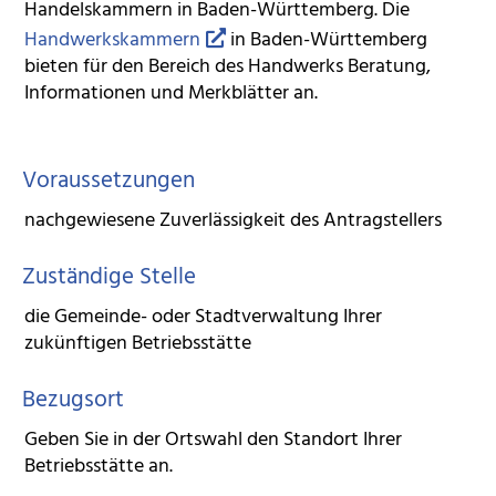
Handelskammern in Baden-Württemberg. Die
Handwerkskammern
in Baden-Württemberg
bieten für den Bereich des Handwerks Beratung,
Informationen und Merkblätter an.
Voraussetzungen
nachgewiesene Zuverlässigkeit des Antragstellers
Zuständige Stelle
die Gemeinde- oder Stadtverwaltung Ihrer
zukünftigen Betriebsstätte
Bezugsort
Geben Sie in der Ortswahl den Standort Ihrer
Betriebsstätte an.