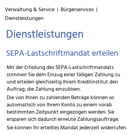
Verwaltung & Service
|
Bürgerservices
|
Dienstleistungen
Dienstleistungen
SEPA-Lastschriftmandat erteilen
Mit der Erteilung des SEPA-Lastschriftmandats
stimmen Sie dem Einzug einer fälligen Zahlung zu
und erteilen gleichzeitig Ihrem Kreditinstitut den
Auftrag, die Zahlung einzulösen.
Die von Ihnen zu zahlenden Beträge können so
automatisch von Ihrem Konto zu einem vorab
bestimmten Zeitpunkt eingezogen werden. Sie
ersparen sich dadurch erneute Zahlungsaufträge.
Sie können Ihr erteiltes Mandat jederzeit widerrufen.