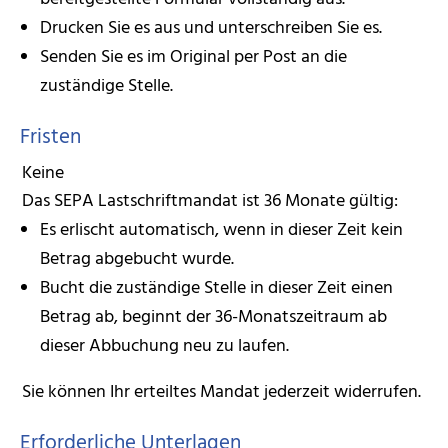
Drucken Sie es aus und unterschreiben Sie es.
Senden Sie es im Original per Post an die
zuständige Stelle.
Fristen
Keine
Das SEPA Lastschriftmandat ist 36 Monate gültig:
Es erlischt automatisch, wenn in dieser Zeit kein
Betrag abgebucht wurde.
Bucht die zuständige Stelle in dieser Zeit einen
Betrag ab, beginnt der 36-Monatszeitraum ab
dieser Abbuchung neu zu laufen.
Sie können Ihr erteiltes Mandat jederzeit widerrufen.
Erforderliche Unterlagen