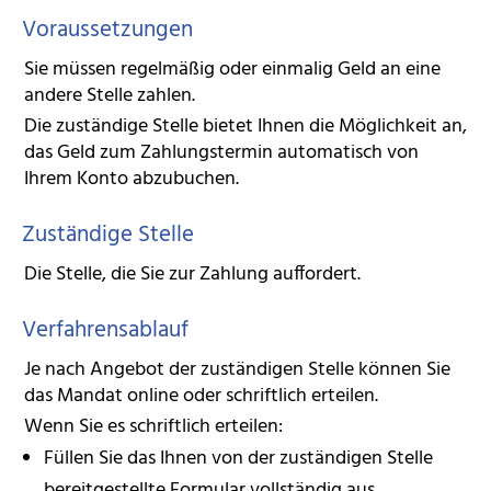
Voraussetzungen
Sie müssen regelmäßig oder einmalig Geld an eine
andere Stelle zahlen.
Die zuständige Stelle bietet Ihnen die Möglichkeit an,
das Geld zum Zahlungstermin automatisch von
Ihrem Konto abzubuchen.
Zuständige Stelle
Die Stelle, die Sie zur Zahlung auffordert.
Verfahrensablauf
Je nach Angebot der zuständigen Stelle können Sie
das Mandat online oder schriftlich erteilen.
Wenn Sie es schriftlich erteilen:
Füllen Sie das Ihnen von der zuständigen Stelle
bereitgestellte Formular vollständig aus.