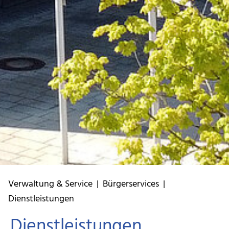
Verwaltung & Service
|
Bürgerservices
|
Dienstleistungen
Dienstleistungen