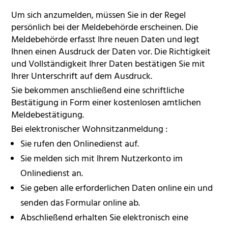
Um sich anzumelden, müssen Sie in der Regel
persönlich bei der Meldebehörde erscheinen. Die
Meldebehörde erfasst Ihre neuen Daten und legt
Ihnen einen Ausdruck der Daten vor. Die Richtigkeit
und Vollständigkeit Ihrer Daten bestätigen Sie mit
Ihrer Unterschrift auf dem Ausdruck.
Sie bekommen anschließend eine schriftliche
Bestätigung in Form einer kostenlosen amtlichen
Meldebestätigung.
Bei elektronischer Wohnsitzanmeldung
:
Sie rufen den Onlinedienst auf.
Sie melden sich mit Ihrem Nutzerkonto im
Onlinedienst an.
Sie geben alle erforderlichen Daten online ein und
senden das Formular online ab.
Abschließend erhalten Sie elektronisch eine