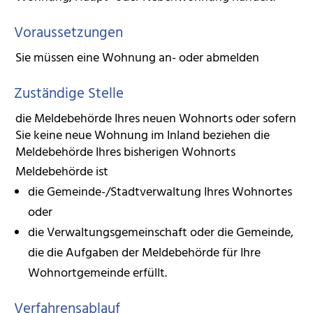
Voraussetzungen
Sie müssen eine Wohnung an- oder abmelden
Zuständige Stelle
die Meldebehörde Ihres neuen Wohnorts oder sofern
Sie keine neue Wohnung im Inland beziehen die
Meldebehörde Ihres bisherigen Wohnorts
Meldebehörde ist
die Gemeinde-/Stadtverwaltung Ihres Wohnortes
oder
die Verwaltungsgemeinschaft oder die Gemeinde,
die die Aufgaben der Meldebehörde für Ihre
Wohnortgemeinde erfüllt.
Verfahrensablauf