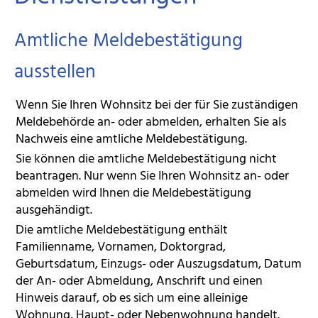
Amtliche Meldebestätigung
ausstellen
Wenn Sie Ihren Wohnsitz bei der für Sie zuständigen
Meldebehörde an- oder abmelden, erhalten Sie als
Nachweis eine amtliche Meldebestätigung.
Sie können die amtliche Meldebestätigung nicht
beantragen. Nur wenn Sie Ihren Wohnsitz an- oder
abmelden wird Ihnen die Meldebestätigung
ausgehändigt.
Die amtliche Meldebestätigung enthält
Familienname, Vornamen, Doktorgrad,
Geburtsdatum, Einzugs- oder Auszugsdatum, Datum
der An- oder Abmeldung, Anschrift und einen
Hinweis darauf, ob es sich um eine alleinige
Wohnung, Haupt- oder Nebenwohnung handelt.