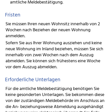
amtliche Meldebestätigung.
Fristen
Sie müssen Ihren neuen Wohnsitz innerhalb von 2
Wochen nach Beziehen der neuen Wohnung
anmelden.
Sofern Sie aus Ihrer Wohnung ausziehen und keine
neue Wohnung im Inland beziehen, müssen Sie sich
innerhalb von zwei Wochen nach dem Auszug
abmelden. Sie können sich frühestens eine Woche
vor dem Auszug abmelden.
Erforderliche Unterlagen
Für die amtliche Meldebestätigung benötigen Sie
keine gesonderten Unterlagen. Sie bekommen diese
von der zuständigen Meldebehörde im Anschluss an
die An- beziehungsweise Abmeldung ausgehändigt