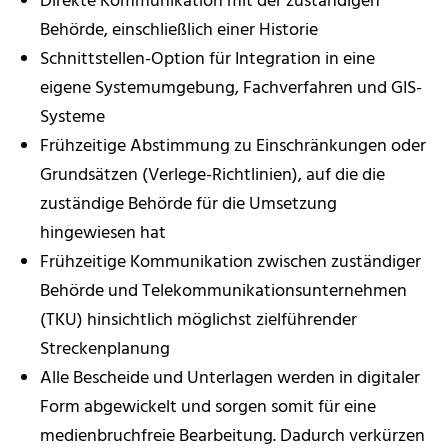
Direkte Kommunikation mit der zuständigen
Behörde, einschließlich einer Historie
Schnittstellen-Option für Integration in eine
eigene Systemumgebung, Fachverfahren und GIS-
Systeme
Frühzeitige Abstimmung zu Einschränkungen oder
Grundsätzen (Verlege-Richtlinien), auf die die
zuständige Behörde für die Umsetzung
hingewiesen hat
Frühzeitige Kommunikation zwischen zuständiger
Behörde und Telekommunikationsunternehmen
(TKU) hinsichtlich möglichst zielführender
Streckenplanung
Alle Bescheide und Unterlagen werden in digitaler
Form abgewickelt und sorgen somit für eine
medienbruchfreie Bearbeitung. Dadurch verkürzen