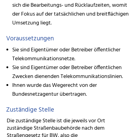
sich die Bearbeitungs- und Rücklaufzeiten, womit
der Fokus auf der tatsächlichen und breitflächigen
Umsetzung liegt.
Voraussetzungen
Sie sind Eigentümer oder Betreiber öffentlicher
Telekommunikationsnetze.
Sie sind Eigentümer oder Betreiber öffentlichen
Zwecken dienenden Telekommunikationslinien.
Ihnen wurde das Wegerecht von der
Bundesnetzagentur übertragen.
Zuständige Stelle
Die zuständige Stelle ist die jeweils vor Ort
zuständige Straßenbaubehörde nach dem
Straßengesetz für BW, also die