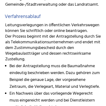
Gemeinde-/Stadtverwaltung oder das Landratsamt.
Verfahrensablauf
Leitungsverlegungen in öffentlichen Verkehrswegen
können Sie schriftlich oder online beantragen.
Der Prozess beginnt mit der Antragstellung durch Sie
als Telekommunikationsunternehmen und endet mit
dem Zustimmungsbescheid durch den
Wegebaulastträger und dessen rechtswirksame
Zustellung.
Bei der Antragstellung muss die Baumaßnahme
eindeutig beschrieben werden. Dazu gehören zum
Beispiel die genaue Lage, der vorgesehene
Zeitraum, die Verlegeart, Material und Verlegtiefe.
Ein Nachweis über das vorliegende Wegerecht
muss eingereicht werden und bei Dienstleistern