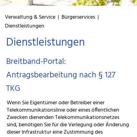
Verwaltung & Service
|
Bürgerservices
|
Dienstleistungen
Dienstleistungen
Breitband-Portal:
Antragsbearbeitung nach § 127
TKG
Wenn Sie Eigentümer oder Betreiber einer
Telekommunikationslinie oder eines öffentlichen
Zwecken dienenden Telekommunikationsnetzes
sind, benötigen Sie für die Verlegung oder Änderung
dieser Infrastruktur eine Zustimmung des