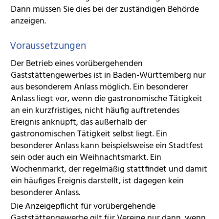
Dann müssen Sie dies bei der zuständigen Behörde
anzeigen.
Voraussetzungen
Der Betrieb eines vorübergehenden
Gaststättengewerbes ist in Baden-Württemberg nur
aus besonderem Anlass möglich. Ein besonderer
Anlass liegt vor, wenn die gastronomische Tätigkeit
an ein kurzfristiges, nicht häufig auftretendes
Ereignis anknüpft, das außerhalb der
gastronomischen Tätigkeit selbst liegt. Ein
besonderer Anlass kann beispielsweise ein Stadtfest
sein oder auch ein Weihnachtsmarkt. Ein
Wochenmarkt, der regelmäßig stattfindet und damit
ein häufiges Ereignis darstellt, ist dagegen kein
besonderer Anlass.
Die Anzeigepflicht für vorübergehende
Gaststättengewerbe gilt für Vereine nur dann, wenn