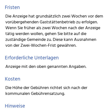
Fristen
Die Anzeige hat grundsätzlich zwei Wochen vor dem
vorübergehenden Gaststättenbetrieb zu erfolgen.
Wenn Sie früher als zwei Wochen nach der Anzeige
tätig werden wollen, gehen Sie bitte auf die
zuständige Gemeinde zu. Diese kann Ausnahmen
von der Zwei-Wochen-Frist gewähren.
Erforderliche Unterlagen
Anzeige mit den oben genannten Angaben.
Kosten
Die Höhe der Gebühren richtet sich nach der
kommunalen Gebührensatzung.
Hinweise