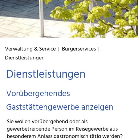
Verwaltung & Service
|
Bürgerservices
|
Dienstleistungen
Dienstleistungen
Vorübergehendes
Gaststättengewerbe anzeigen
Sie wollen vorübergehend oder als
gewerbetreibende Person im Reisegewerbe aus
besonderem Anlass gastronomisch tätig werden?