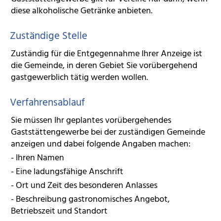
diese alkoholische Getränke anbieten.
Zuständige Stelle
Zuständig für die Entgegennahme Ihrer Anzeige ist
die Gemeinde, in deren
Gebiet Sie vorübergehend
gastgewerblich tätig werden wollen.
Verfahrensablauf
Sie müssen Ihr geplantes vorübergehendes
Gaststättengewerbe bei der zuständigen Gemeinde
anzeigen und dabei folgende Angaben machen:
- Ihren Namen
- Eine ladungsfähige Anschrift
- Ort und Zeit des besonderen Anlasses
- Beschreibung gastronomisches Angebot,
Betriebszeit und Standort