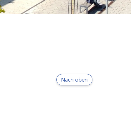
Nach oben