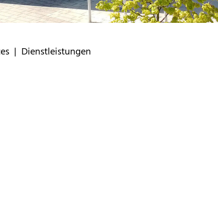
ces
| Dienstleistungen