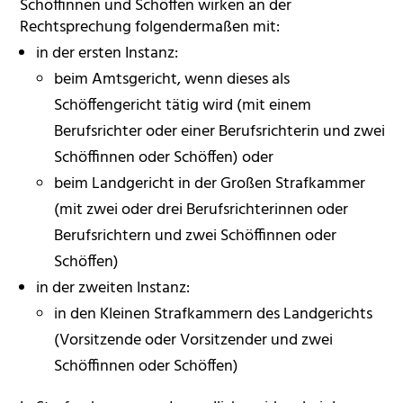
Schöffinnen und Schöffen wirken an der
Rechtsprechung folgendermaßen mit:
in der ersten Instanz:
beim Amtsgericht, wenn dieses als
Schöffengericht tätig wird (mit einem
Berufsrichter oder einer Berufsrichterin und zwei
Schöffinnen oder Schöffen) oder
beim Landgericht in der Großen Strafkammer
(mit zwei oder drei Berufsrichterinnen oder
Berufsrichtern und zwei Schöffinnen oder
Schöffen)
in der zweiten Instanz:
in den Kleinen Strafkammern des Landgerichts
(Vorsitzende oder Vorsitzender und zwei
Schöffinnen oder Schöffen)