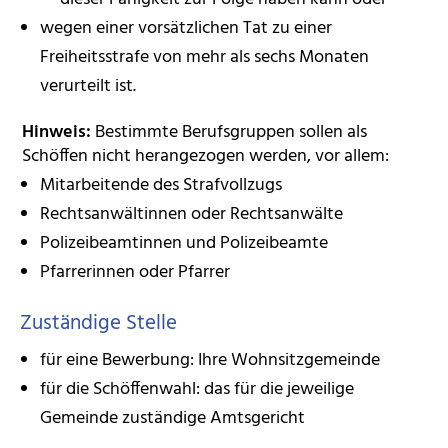
wegen einer vorsätzlichen Tat zu einer
Freiheitsstrafe von mehr als sechs Monaten
verurteilt ist.
Hinweis:
Bestimmte Berufsgruppen sollen als
Schöffen nicht herangezogen werden, vor allem:
Mitarbeitende des Strafvollzugs
Rechtsanwältinnen oder Rechtsanwälte
Polizeibeamtinnen und Polizeibeamte
Pfarrerinnen oder Pfarrer
Zuständige Stelle
für eine Bewerbung: Ihre Wohnsitzgemeinde
für die Schöffenwahl: das für die jeweilige
Gemeinde zuständige Amtsgericht