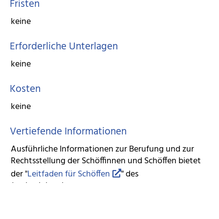
Fristen
keine
Erforderliche Unterlagen
keine
Kosten
keine
Vertiefende Informationen
Ausführliche Informationen zur Berufung und zur
Rechtsstellung der Schöffinnen und Schöffen bietet
der "
Leitfaden für Schöffen
" des
Justizministeriums an.
Hinweise