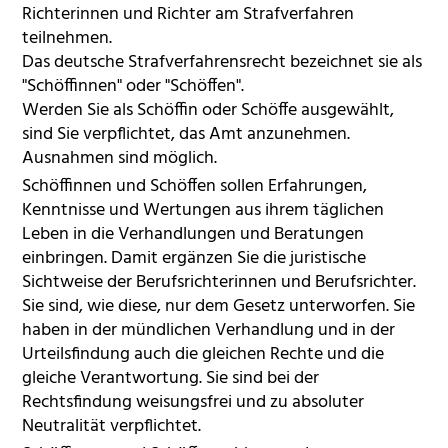
Richterinnen und Richter am Strafverfahren
teilnehmen.
Das deutsche Strafverfahrensrecht bezeichnet sie als
"Schöffinnen" oder "Schöffen".
Werden Sie als Schöffin oder Schöffe ausgewählt,
sind Sie verpflichtet, das Amt anzunehmen.
Ausnahmen sind möglich.
Schöffinnen und Schöffen sollen Erfahrungen,
Kenntnisse und Wertungen aus ihrem täglichen
Leben in die Verhandlungen und Beratungen
einbringen. Damit ergänzen Sie die juristische
Sichtweise der Berufsrichterinnen und Berufsrichter.
Sie sind, wie diese, nur dem Gesetz unterworfen. Sie
haben in der mündlichen Verhandlung und in der
Urteilsfindung auch die gleichen Rechte und die
gleiche Verantwortung. Sie sind bei der
Rechtsfindung weisungsfrei und zu absoluter
Neutralität verpflichtet.