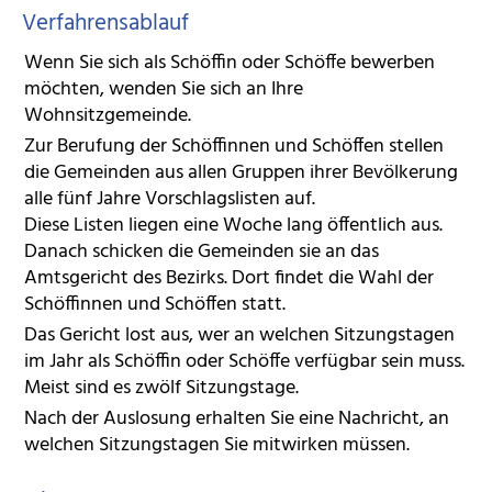
Verfahrensablauf
Wenn Sie sich als Schöffin oder Schöffe bewerben
möchten, wenden Sie sich an Ihre
Wohnsitzgemeinde.
Zur Berufung der Schöffinnen und Schöffen stellen
die Gemeinden aus allen Gruppen ihrer Bevölkerung
alle fünf Jahre Vorschlagslisten auf.
Diese Listen liegen eine Woche lang öffentlich aus.
Danach schicken die Gemeinden sie an das
Amtsgericht des Bezirks. Dort findet die Wahl der
Schöffinnen und Schöffen statt.
Das Gericht lost aus, wer an welchen Sitzungstagen
im Jahr als Schöffin oder Schöffe verfügbar sein muss.
Meist sind es zwölf Sitzungstage.
Nach der Auslosung erhalten Sie eine Nachricht, an
welchen Sitzungstagen Sie mitwirken müssen.