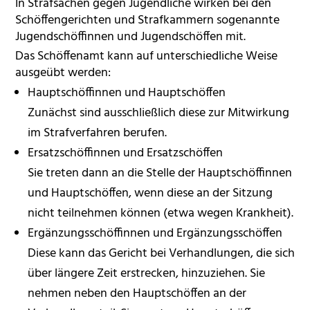
In Strafsachen gegen Jugendliche wirken bei den
Schöffengerichten und Strafkammern sogenannte
Jugendschöffinnen und Jugendschöffen mit.
Das Schöffenamt kann auf unterschiedliche Weise
ausgeübt werden:
Hauptschöffinnen und Hauptschöffen
Zunächst sind ausschließlich diese zur Mitwirkung
im Strafverfahren berufen.
Ersatzschöffinnen und Ersatzschöffen
Sie treten dann an die Stelle der Hauptschöffinnen
und Hauptschöffen, wenn diese an der Sitzung
nicht teilnehmen können (etwa wegen Krankheit).
Ergänzungsschöffinnen und Ergänzungsschöffen
Diese kann das Gericht bei Verhandlungen, die sich
über längere Zeit erstrecken, hinzuziehen. Sie
nehmen neben den Hauptschöffen an der