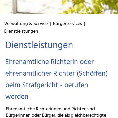
Verwaltung & Service
|
Bürgerservices
|
Dienstleistungen
Dienstleistungen
Ehrenamtliche Richterin oder
ehrenamtlicher Richter (Schöffen)
beim Strafgericht - berufen
werden
Ehrenamtliche Richterinnen und Richter sind
Bürgerinnen oder Bürger, die als gleichberechtigte