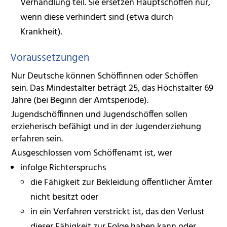
Verhandlung teil. Sie ersetzen Hauptschöffen nur,
wenn diese verhindert sind (etwa durch
Krankheit).
Voraussetzungen
Nur Deutsche können Schöffinnen oder Schöffen
sein. Das Mindestalter beträgt 25, das Höchstalter 69
Jahre (bei Beginn der Amtsperiode).
Jugendschöffinnen und Jugendschöffen sollen
erzieherisch befähigt und in der Jugenderziehung
erfahren sein.
Ausgeschlossen vom Schöffenamt ist, wer
infolge Richterspruchs
die Fähigkeit zur Bekleidung öffentlicher Ämter
nicht besitzt oder
in ein Verfahren verstrickt ist, das den Verlust
dieser Fähigkeit zur Folge haben kann oder