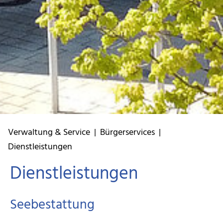
Verwaltung & Service
|
Bürgerservices
|
Dienstleistungen
Dienstleistungen
Seebestattung