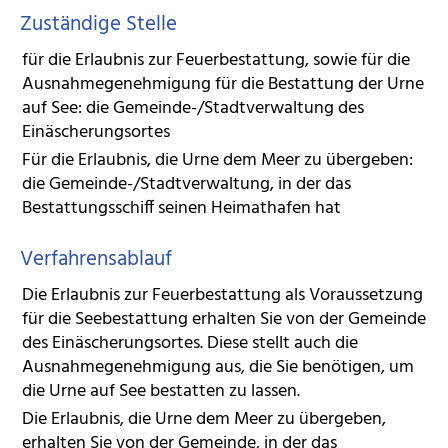
Zuständige Stelle
für die Erlaubnis zur Feuerbestattung, sowie für die
Ausnahmegenehmigung für die Bestattung der Urne
auf See: die Gemeinde-/Stadtverwaltung des
Einäscherungsortes
Für die Erlaubnis, die Urne dem Meer zu übergeben:
die Gemeinde-/Stadtverwaltung, in der das
Bestattungsschiff seinen Heimathafen hat
Verfahrensablauf
Die Erlaubnis zur Feuerbestattung als Voraussetzung
für die Seebestattung erhalten Sie von der Gemeinde
des Einäscherungsortes. Diese stellt auch die
Ausnahmegenehmigung aus, die Sie benötigen, um
die Urne auf See bestatten zu lassen.
Die Erlaubnis, die Urne dem Meer zu übergeben,
erhalten Sie von der Gemeinde, in der das