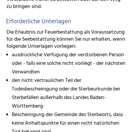
zu bringen sind.
Erforderliche Unterlagen
Die Erlaubnis zur Feuerbestattung als Voraussetzung
für die Seebestattung können Sie nur erhalten, wenn
folgende Unterlagen vorliegen:
ausdrückliche Verfügung der verstorbenen Person
oder - falls eine solche nicht vorliegt - der nächsten
Verwandten
den nicht vertraulichen Teil der
Todesbescheinigung oder die Sterbeurkunde bei
Sterbefällen außerhalb des Landes Baden-
Württemberg
Bescheinigung der Gemeinde des Sterbeorts, dass
keine Anhaltspunkte für einen nicht natürlichen
Tod bekannt sind