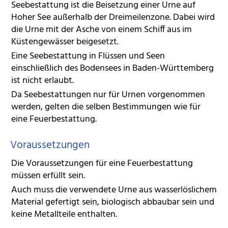
Seebestattung ist die Beisetzung einer Urne auf
Hoher See außerhalb der Dreimeilenzone. Dabei wird
die Urne mit der Asche von einem Schiff aus im
Küstengewässer beigesetzt.
Eine Seebestattung in Flüssen und Seen
einschließlich des Bodensees in Baden-Württemberg
ist nicht erlaubt.
Da Seebestattungen nur für Urnen vorgenommen
werden, gelten die selben Bestimmungen wie für
eine Feuerbestattung.
Voraussetzungen
Die Voraussetzungen für eine Feuerbestattung
müssen erfüllt sein.
Auch muss die verwendete Urne aus wasserlöslichem
Material gefertigt sein, biologisch abbaubar sein und
keine Metallteile enthalten.