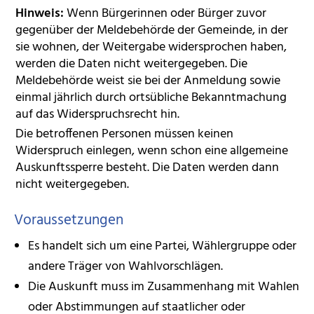
Hinweis:
Wenn Bürgerinnen oder Bürger zuvor
gegenüber der Meldebehörde der Gemeinde, in der
sie wohnen, der Weitergabe widersprochen haben,
werden die Daten nicht weitergegeben. Die
Meldebehörde weist sie bei der Anmeldung sowie
einmal jährlich durch ortsübliche Bekanntmachung
auf das Widerspruchsrecht hin.
Die betroffenen Personen müssen keinen
Widerspruch einlegen, wenn schon eine allgemeine
Auskunftssperre besteht. Die Daten werden dann
nicht weitergegeben.
Voraussetzungen
Es handelt sich um eine Partei, Wählergruppe oder
andere Träger von Wahlvorschlägen.
Die Auskunft muss im Zusammenhang mit Wahlen
oder Abstimmungen auf staatlicher oder