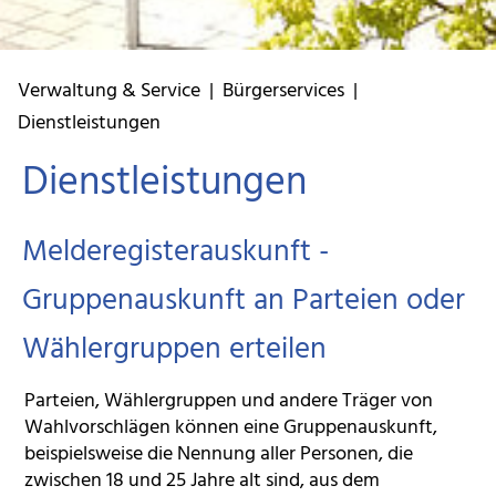
Verwaltung & Service
|
Bürgerservices
|
Dienstleistungen
Dienstleistungen
Melderegisterauskunft -
Gruppenauskunft an Parteien oder
Wählergruppen erteilen
Parteien, Wählergruppen und andere Träger von
Wahlvorschlägen können eine Gruppenauskunft,
beispielsweise die Nennung aller Personen, die
zwischen 18 und 25 Jahre alt sind, aus dem