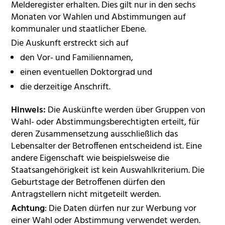
Melderegister erhalten. Dies gilt nur in den sechs
Monaten vor Wahlen und Abstimmungen auf
kommunaler und staatlicher Ebene.
Die Auskunft erstreckt sich auf
den Vor- und Familiennamen,
einen eventuellen Doktorgrad und
die
derzeitige
Anschrift.
Hinweis:
Die Auskünfte werden über Gruppen von
Wahl- oder Abstimmungsberechtigten erteilt, für
deren Zusammensetzung ausschließlich das
Lebensalter der Betroffenen entscheidend ist. Eine
andere Eigenschaft wie beispielsweise die
Staatsangehörigkeit ist kein Auswahlkriterium. Die
Geburtstage der Betroffenen dürfen den
Antragstellern nicht mitgeteilt werden.
Achtung
: Die Daten dürfen nur zur Werbung vor
einer Wahl oder Abstimmung verwendet werden.