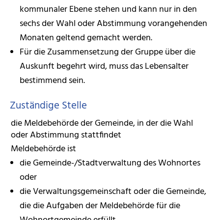
kommunaler Ebene stehen und kann nur in den
sechs der Wahl oder Abstimmung vorangehenden
Monaten geltend gemacht werden.
Für die Zusammensetzung der Gruppe über die
Auskunft begehrt wird, muss das Lebensalter
bestimmend sein.
Zuständige Stelle
die Meldebehörde der Gemeinde, in der die Wahl
oder Abstimmung stattfindet
Meldebehörde ist
die Gemeinde-/Stadtverwaltung des Wohnortes
oder
die Verwaltungsgemeinschaft oder die Gemeinde,
die die Aufgaben der Meldebehörde für die