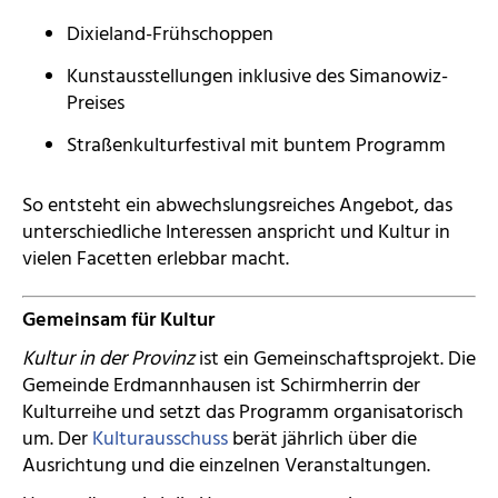
Dixieland-Frühschoppen
Kunstausstellungen inklusive des Simanowiz-
Preises
Straßenkulturfestival mit buntem Programm
So entsteht ein abwechslungsreiches Angebot, das
unterschiedliche Interessen anspricht und Kultur in
vielen Facetten erlebbar macht.
Gemeinsam für Kultur
Kultur in der Provinz
ist ein Gemeinschaftsprojekt. Die
Gemeinde Erdmannhausen ist Schirmherrin der
Kulturreihe und setzt das Programm organisatorisch
um. Der
Kulturausschuss
berät jährlich über die
Ausrichtung und die einzelnen Veranstaltungen.