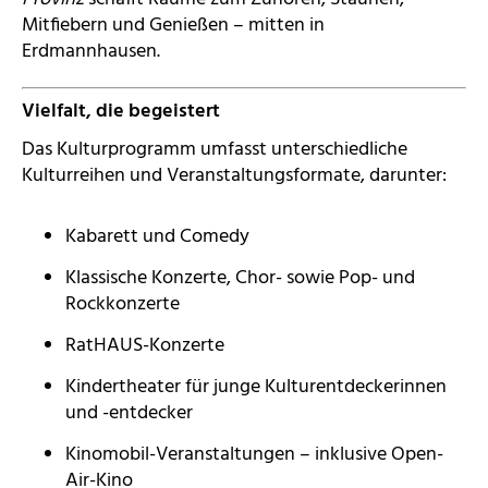
Mitfiebern und Genießen – mitten in
Erdmannhausen.
Vielfalt, die begeistert
Das Kulturprogramm umfasst unterschiedliche
Kulturreihen und Veranstaltungsformate, darunter:
Kabarett und Comedy
Klassische Konzerte, Chor- sowie Pop- und
Rockkonzerte
RatHAUS-Konzerte
Kindertheater für junge Kulturentdeckerinnen
und -entdecker
Kinomobil-Veranstaltungen – inklusive Open-
Air-Kino