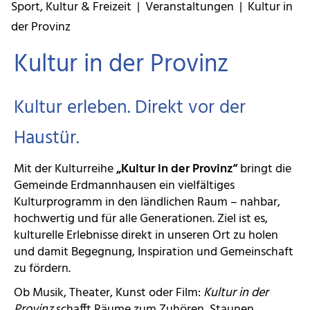
Sport, Kultur & Freizeit
|
Veranstaltungen
| Kultur in
der Provinz
Kultur in der Provinz
Kultur erleben. Direkt vor der
Haustür.
Mit der Kulturreihe
„Kultur in der Provinz“
bringt die
Gemeinde Erdmannhausen ein vielfältiges
Kulturprogramm in den ländlichen Raum – nahbar,
hochwertig und für alle Generationen. Ziel ist es,
kulturelle Erlebnisse direkt in unseren Ort zu holen
und damit Begegnung, Inspiration und Gemeinschaft
zu fördern.
Ob Musik, Theater, Kunst oder Film:
Kultur in der
Provinz
schafft Räume zum Zuhören, Staunen,