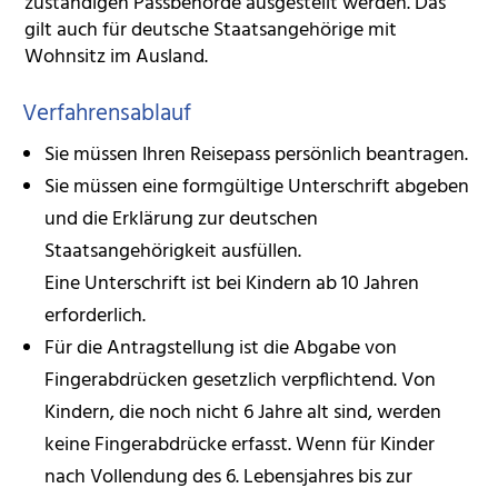
zuständigen Passbehörde ausgestellt werden.
Das
gilt auch für deutsche Staatsangehörige mit
Wohnsitz im Ausland.
Verfahrensablauf
Sie müssen Ihren Reisepass persönlich beantragen.
Sie müssen eine formgültige Unterschrift abgeben
und die Erklärung zur deutschen
Staatsangehörigkeit ausfüllen.
Eine Unterschrift ist bei Kindern ab 10 Jahren
erforderlich.
Für die Antragstellung ist die Abgabe von
Fingerabdrücken gesetzlich verpflichtend. Von
Kindern, die noch nicht 6 Jahre alt sind, werden
keine Fingerabdrücke erfasst. Wenn für Kinder
nach Vollendung des 6. Lebensjahres bis zur