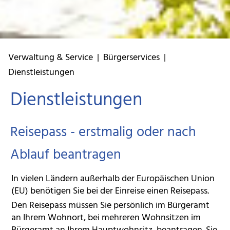
Verwaltung & Service
|
Bürgerservices
|
Dienstleistungen
Dienstleistungen
Reisepass - erstmalig oder nach
Ablauf beantragen
In vielen Ländern außerhalb der Europäischen Union
(EU) benötigen Sie bei der Einreise einen Reisepass
.
Den Reisepass müssen Sie persönlich im Bürgeramt
an Ihrem Wohnort, bei mehreren Wohnsitzen im