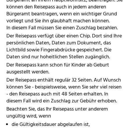
Bürgeramt an Ihrem Hauptwohnsitz, beantragen. Sie
können den Reisepass auch in jedem anderen
Bürgeramt beantragen, wenn ein wichtiger Grund
vorliegt und Sie ihn glaubhaft machen können.
In diesem Fall müssen Sie einen Zuschlag bezahlen.
Der Reisepass verfügt über einen Chip. Dort sind Ihre
persönlichen Daten, Daten zum Dokument, das
Lichtbild sowie Fingerabdrücke gespeichert. Die
Daten sind nur hoheitlichen Stellen zugänglich.
Der Reisepass kann schon für Kinder ab Geburt
ausgestellt werden.
Der Reisepass enthält regulär 32 Seiten. Auf Wunsch
können Sie - beispielsweise, wenn Sie sehr viel reisen
- den Reisepass auch mit 48 Seiten erhalten. In
diesem Fall wird ein Zuschlag zur Gebühr erhoben.
Beachten Sie, das Ihr Reisepass unter anderem
ungültig wird, wenn
die Gültigkeitsdauer abgelaufen ist,