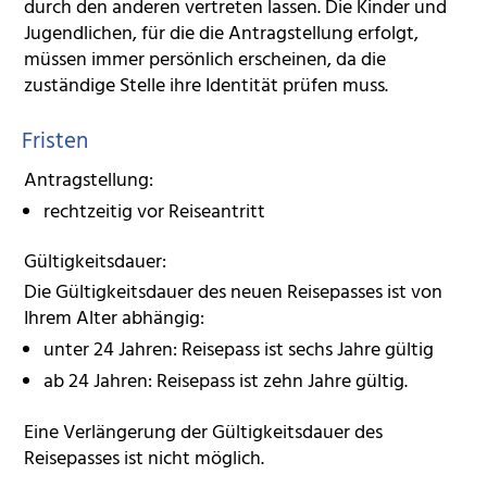
durch den anderen vertreten lassen
.
Die Kinder und
Jugendlichen, für die die Antragstellung erfolgt,
müssen immer persönlich erscheinen, da die
zuständige Stelle ihre Identität prüfen muss.
Fristen
Antragstellung:
rechtzeitig vor Reiseantritt
Gültigkeitsdauer:
Die Gültigkeitsdauer des neuen Reisepasses ist von
Ihrem Alter abhängig:
unter 24 Jahren: Reisepass ist sechs Jahre gültig
ab 24 Jahren: Reisepass ist zehn Jahre gültig.
Eine Verlängerung der Gültigkeitsdauer des
Reisepasses ist nicht möglich.