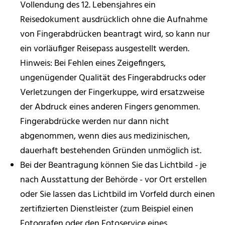
Vollendung des 12. Lebensjahres ein
Reisedokument ausdrücklich ohne die Aufnahme
von Fingerabdrücken beantragt wird,
so kann nur
ein vorläufiger Reisepass ausgestellt werden
.
Hinweis: Bei Fehlen eines Zeigefingers,
ungenügender Qualität des Fingerabdrucks oder
Verletzungen der Fingerkuppe, wird ersatzweise
der Abdruck eines anderen Fingers genommen.
Fingerabdrücke werden nur dann nicht
abgenommen, wenn dies aus medizinischen,
dauerhaft bestehenden Gründen unmöglich ist.
Bei der Beantragung können Sie
das Lichtbild - je
nach Ausstattung der Behörde - vor Ort erstellen
oder Sie lassen das Lichtbild im Vorfeld durch einen
zertifizierten Dienstleister (zum Beispiel einen
Fotografen oder den Fotoservice eines