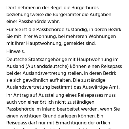
Dort nehmen in der Regel die Bürgerbüros
beziehungsweise die Bürgerämter die Aufgaben
einer Passbehörde wahr.
Für Sie ist die Passbehörde zuständig, in deren Bezirk
Sie mit Ihrer Wohnung, bei mehreren Wohnungen
mit Ihrer Hauptwohnung, gemeldet sind.
Hinweis:
Deutsche Staatsangehörige mit Hauptwohnung im
Ausland (Auslandsdeutsche) können
einen Reisepass
bei der Auslandsvertretung stellen, in deren Bezirk
s
ie sich gewöhnlich aufhalten. Die zuständige
Auslandsvertretung bestimmt das Auswärtige Amt.
Ihr Antrag auf Ausstellung eines Reisepasses muss
auch von einer örtlich nicht zuständigen
Passbehörde im Inland bearbeitet werden, wenn Sie
einen wichtigen Grund darlegen können. Ein
Reisepass darf nur mit Ermächtigung der örtlich