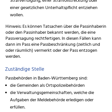
Strafverfolgung, einer Strafvollstreckung oder
einer gesetzlichen Unterhaltspflicht entziehen
wollen
.
Hinweis:
Es können Tatsachen über die Passinhaberin
oder den Passinhaber bekannt werden, die eine
Passversagung rechtfertigen. In diesen Fällen kann
dann im Pass eine Passbeschränkung (zeitlich und
oder räumlich) vermerkt oder der Pass entzogen
werden.
Zuständige Stelle
Passbehörden in Baden-Württemberg sind:
die Gemeinden als Ortspolizeibehörden
die Verwaltungsgemeinschaften,
welche die
Aufgaben der Meldebehörde erledigen oder
erfüllen.