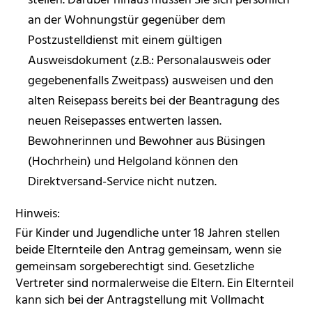
stellen. Darüber hinaus müssen Sie sich persönlich
an der Wohnungstür gegenüber dem
Postzustelldienst mit einem gültigen
Ausweisdokument (z.B.: Personalausweis oder
gegebenenfalls Zweitpass) ausweisen und den
alten Reisepass bereits bei der Beantragung des
neuen Reisepasses entwerten lassen.
Bewohnerinnen und Bewohner aus Büsingen
(Hochrhein) und Helgoland können den
Direktversand-Service nicht nutzen.
Hinweis:
Für Kinder und Jugendliche unter 18 Jahren stellen
beide Elternteile den Antrag gemeinsam, wenn sie
gemeinsam sorgeberechtigt sind.
Gesetzliche
Vertreter sind normalerweise die Eltern. Ein Elternteil
kann sich bei der Antragstellung mit Vollmacht