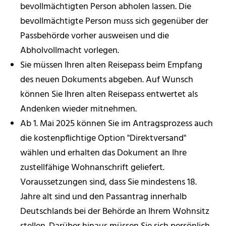
bevollmächtigten Person abholen lassen. Die
bevollmächtigte Person muss sich gegenüber der
Passbehörde vorher ausweisen und die
Abholvollmacht vorlegen.
Sie müssen Ihren alten Reisepass beim Empfang
des neuen Dokuments abgeben. Auf Wunsch
können Sie Ihren alten Reisepass entwertet als
Andenken wieder mitnehmen.
Ab 1. Mai 2025 können Sie im Antragsprozess auch
die kostenpflichtige Option "Direktversand"
wählen und erhalten das Dokument an Ihre
zustellfähige Wohnanschrift geliefert.
Voraussetzungen sind, dass Sie mindestens 18.
Jahre alt sind und den Passantrag innerhalb
Deutschlands bei der Behörde an Ihrem Wohnsitz