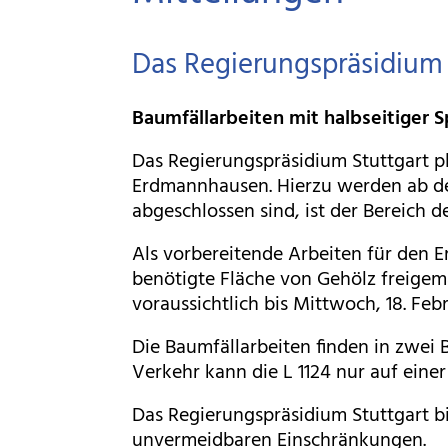
Das Regierungspräsidium 
Baumfällarbeiten mit halbseitiger
Das Regierungspräsidium Stuttgart pl
Erdmannhausen. Hierzu werden ab dem
abgeschlossen sind, ist der Bereich de
Als vorbereitende Arbeiten für den 
benötigte Fläche von Gehölz freigem
voraussichtlich bis Mittwoch, 18. Feb
Die Baumfällarbeiten finden in zwei 
Verkehr kann die L 1124 nur auf eine
Das Regierungspräsidium Stuttgart b
unvermeidbaren Einschränkungen.