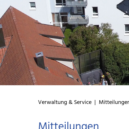
Verwaltung & Service | Mitteilunge
Mitteilungen