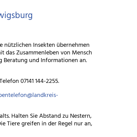
wigsburg
e nützlichen Insekten übernehmen
amit das Zusammenleben von Mensch
g Beratung und Informationen an.
Telefon 07141 144-2255.
entelefon@landkreis-
lts. Halten Sie Abstand zu Nestern,
 Tiere greifen in der Regel nur an,