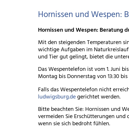
Hornissen und Wespen: B
Hornissen und Wespen: Beratung d
Mit den steigenden Temperaturen si
wichtige Aufgaben im Naturkreislau
und Tier gut gelingt, bietet die un
Das Wespentelefon ist vom 1. Juni bis
Montag bis Donnerstag von 13:30 bis 1
Falls das Wespentelefon nicht erreic
ludwigsburg.de
gerichtet werden.
Bitte beachten Sie: Hornissen und We
vermeiden Sie Erschütterungen und de
wenn sie sich bedroht fühlen.