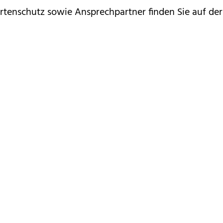
enschutz sowie Ansprechpartner finden Sie auf der 