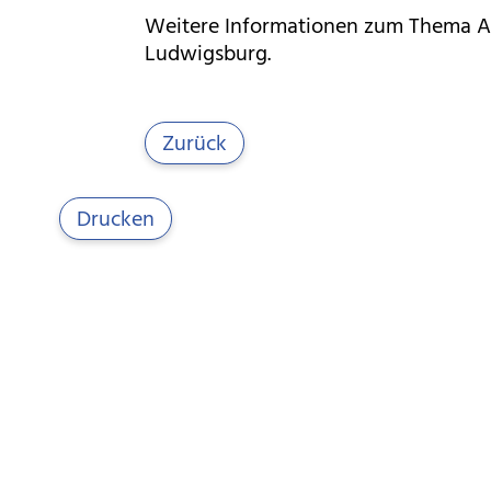
Weitere Informationen zum Thema Art
Ludwigsburg.
Zurück
Drucken
Öffnungszeiten