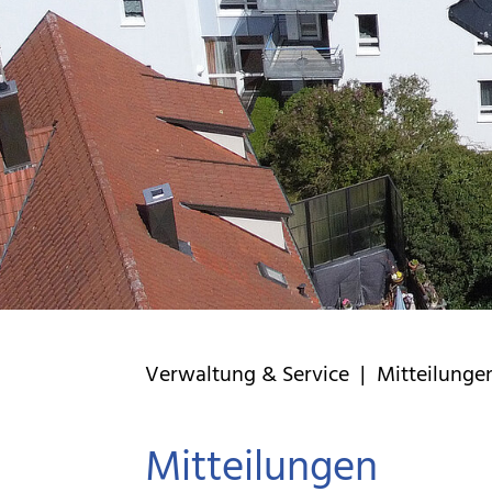
Verwaltung & Service | Mitteilunge
Mitteilungen