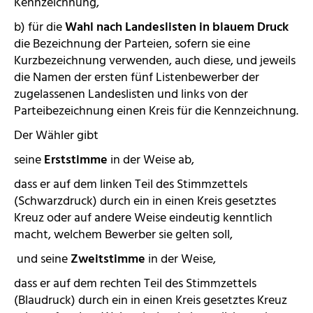
Kennzeichnung,
b) für die
Wahl nach Landeslisten in blauem Druck
die Bezeichnung der Parteien, sofern sie eine
Kurzbezeichnung verwenden, auch diese, und jeweils
die Namen der ersten fünf Listenbewerber der
zugelassenen Landeslisten und links von der
Parteibezeichnung einen Kreis für die Kennzeichnung.
Der Wähler gibt
seine
Erststimme
in der Weise ab,
dass er auf dem linken Teil des Stimmzettels
(Schwarzdruck) durch ein in einen Kreis gesetztes
Kreuz oder auf andere Weise eindeutig kenntlich
macht, welchem Bewerber sie gelten soll,
und seine
Zweitstimme
in der Weise,
dass er auf dem rechten Teil des Stimmzettels
(Blaudruck) durch ein in einen Kreis gesetztes Kreuz