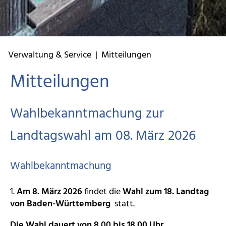
Verwaltung & Service | Mitteilungen
Mitteilungen
Wahlbekanntmachung zur
Landtagswahl am 08. März 2026
Wahlbekanntmachung
1.
Am 8. März 2026
findet die
Wahl zum 18. Landtag
von Baden-Württemberg
statt.
Die Wahl dauert von 8.00 bis 18.00 Uhr.