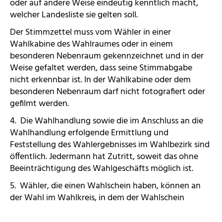
oder auf andere Weise eindeutig kenntlich macht,
welcher Landesliste sie gelten soll.
Der Stimmzettel muss vom Wähler in einer
Wahlkabine des Wahlraumes oder in einem
besonderen Nebenraum gekennzeichnet und in der
Weise gefaltet werden, dass seine Stimmabgabe
nicht erkennbar ist. In der Wahlkabine oder dem
besonderen Nebenraum darf nicht fotografiert oder
gefilmt werden.
4. Die Wahlhandlung sowie die im Anschluss an die
Wahlhandlung erfolgende Ermittlung und
Feststellung des Wahlergebnisses im Wahlbezirk sind
öffentlich. Jedermann hat Zutritt, soweit das ohne
Beeinträchtigung des Wahlgeschäfts möglich ist.
5. Wähler, die einen Wahlschein haben, können an
der Wahl im Wahlkreis, in dem der Wahlschein
ausgestellt ist,