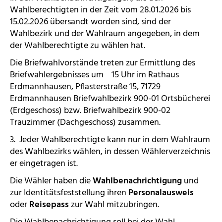
Wahlberechtigten in der Zeit vom 28.01.2026 bis
15.02.2026 übersandt worden sind, sind der
Wahlbezirk und der Wahlraum angegeben, in dem
der Wahlberechtigte zu wählen hat.
Die Briefwahlvorstände treten zur Ermittlung des
Briefwahlergebnisses um 15 Uhr im Rathaus
Erdmannhausen, Pflasterstraße 15, 71729
Erdmannhausen Briefwahlbezirk 900-01 Ortsbücherei
(Erdgeschoss) bzw. Briefwahlbezirk 900-02
Trauzimmer (Dachgeschoss) zusammen.
3. Jeder Wahlberechtigte kann nur in dem Wahlraum
des Wahlbezirks wählen, in dessen Wählerverzeichnis
er eingetragen ist.
Die Wähler haben die
Wahlbenachrichtigung
und
zur Identitätsfeststellung ihren
Personalausweis
oder
Reisepass
zur Wahl mitzubringen.