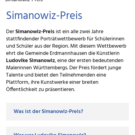
Simanowiz-Preis
Der
Simanowiz-Preis
ist ein alle zwei Jahre
stattfindender Porträtwettbewerb für Schülerinnen
und Schüler aus der Region. Mit diesem Wettbewerb
ehrt die Gemeinde Erdmannhausen die Künstlerin
Ludovike
Simanowiz
, eine der ersten bedeutenden
Malerinnen Württembergs. Der Preis fördert junge
Talente und bietet den Teilnehmenden eine
Plattform, ihre Kunstwerke einer breiten
Öffentlichkeit zu präsentieren.
Was ist der Simanowiz-Preis?
Der
Simanowiz-Preis
ist ein alle zwei Jahre