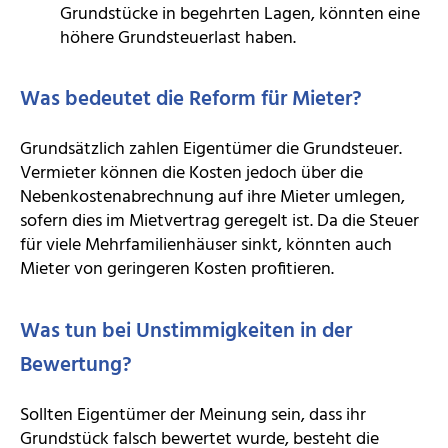
Grundstücke in begehrten Lagen, könnten eine
höhere Grundsteuerlast haben.
Was bedeutet die Reform für Mieter?
Grundsätzlich zahlen Eigentümer die Grundsteuer.
Vermieter können die Kosten jedoch über die
Nebenkostenabrechnung auf ihre Mieter umlegen,
sofern dies im Mietvertrag geregelt ist. Da die Steuer
für viele Mehrfamilienhäuser sinkt, könnten auch
Mieter von geringeren Kosten profitieren.
Was tun bei Unstimmigkeiten in der
Bewertung?
Sollten Eigentümer der Meinung sein, dass ihr
Grundstück falsch bewertet wurde, besteht die