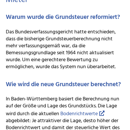
Mieter
Warum wurde die Grundsteuer reformiert?
Das Bundesverfassungsgericht hatte entschieden,
dass die bisherige Grundsteuerberechnung nicht
mehr verfassungsgemäß war, da die
Bemessungsgrundlage seit 1964 nicht aktualisiert
wurde. Um eine gerechtere Bewertung zu
ermöglichen, wurde das System nun überarbeitet.
Wie wird die neue Grundsteuer berechnet?
In Baden-Württemberg basiert die Berechnung nun
auf der Größe und Lage des Grundstücks. Die Lage
wird durch die aktuellen
Bodenrichtwerte
abgebildet: Je attraktiver die Lage, desto höher der
Bodenrichtwert und damit der steuerliche Wert des