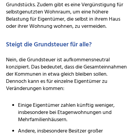
Grundstücks. Zudem gibt es eine Vergünstigung für
selbstgenutzten Wohnraum, um eine höhere
Belastung für Eigentümer, die selbst in ihrem Haus
oder ihrer Wohnung wohnen, zu vermeiden.
Steigt die Grundsteuer für alle?
Nein, die Grundsteuer ist aufkommensneutral
konzipiert. Das bedeutet, dass die Gesamteinnahmen
der Kommunen in etwa gleich bleiben sollen.
Dennoch kann es für einzelne Eigentümer zu
Veränderungen kommen:
Einige Eigentümer zahlen künftig weniger,
insbesondere bei Etagenwohnungen und
Mehrfamilienhäusern.
Andere, insbesondere Besitzer großer