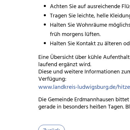
Achten Sie auf ausreichende Flü
Tragen Sie leichte, helle Kleid
Halten Sie Wohnräume möglichst
früh morgens lüften.
Halten Sie Kontakt zu älteren od
Eine Übersicht über kühle Aufenthal
laufend ergänzt wird.
Diese und weitere Informationen zum
Verfügung:
www.landkreis-ludwigsburg.de/hitze
Die Gemeinde Erdmannhausen bittet 
gerade in besonders heißen Tagen. Bl